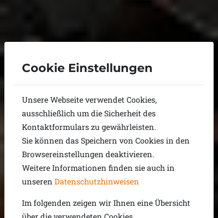
Cookie Einstellungen
Unsere Webseite verwendet Cookies,
ausschließlich um die Sicherheit des
Kontaktformulars zu gewährleisten.
Sie können das Speichern von Cookies in den
Browsereinstellungen deaktivieren.
Weitere Informationen finden sie auch in
unseren
Datenschutzhinweisen
Im folgenden zeigen wir Ihnen eine Übersicht
über die verwendeten Cookies